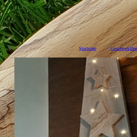
Startseite
Geschenkide